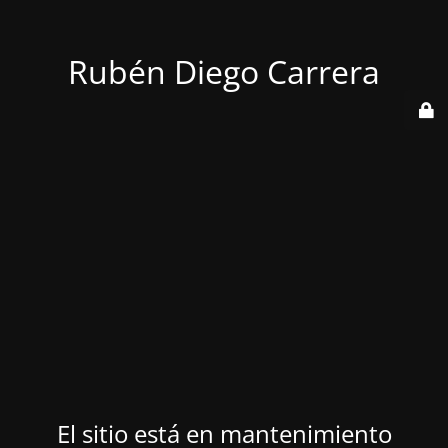
Rubén Diego Carrera
El sitio está en mantenimiento