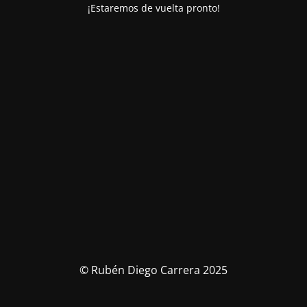
¡Estaremos de vuelta pronto!
© Rubén Diego Carrera 2025