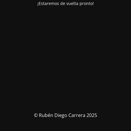
¡Estaremos de vuelta pronto!
© Rubén Diego Carrera 2025