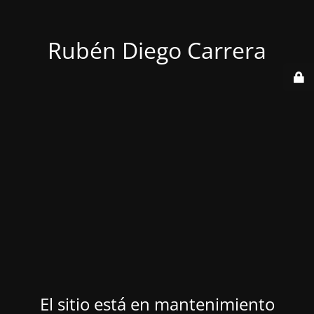
Rubén Diego Carrera
El sitio está en mantenimiento